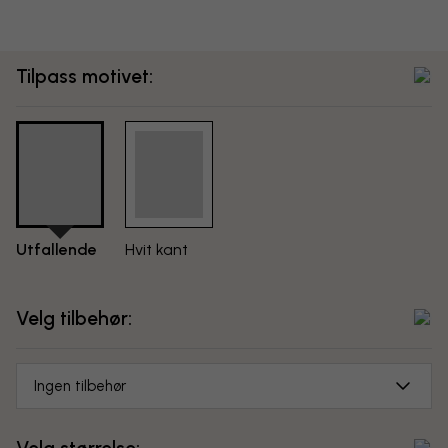
Tilpass motivet:
Utfallende
Hvit kant
Velg tilbehør:
Ingen tilbehør