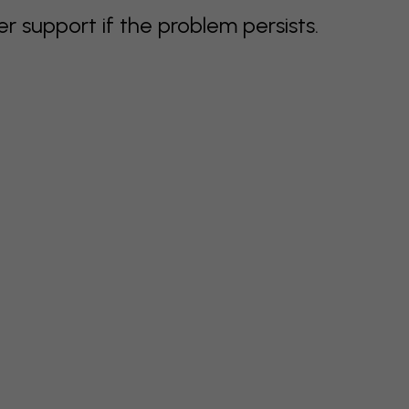
support if the problem persists.