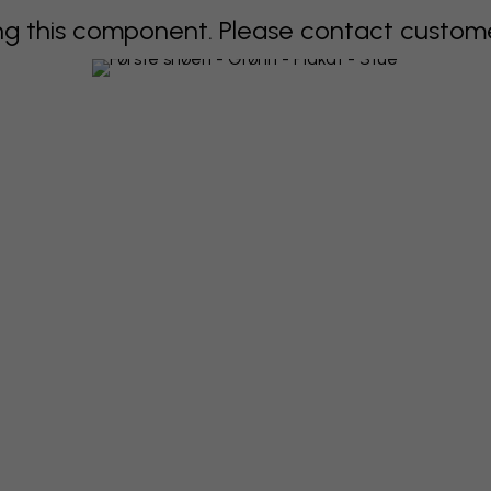
 this component. Please contact customer 