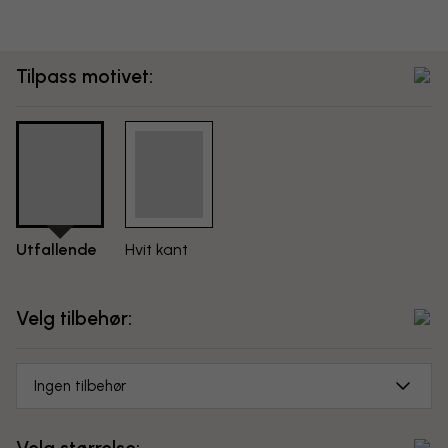
Tilpass motivet:
Utfallende
Hvit kant
Velg tilbehør:
Ingen tilbehør