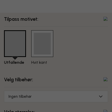
Tilpass motivet:
Utfallende
Hvit kant
Velg tilbehør:
Ingen tilbehør