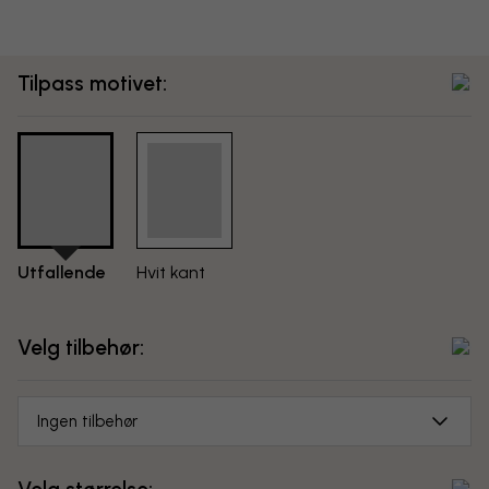
Tilpass motivet:
Utfallende
Hvit kant
Velg tilbehør:
Ingen tilbehør