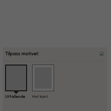
Tilpass motivet:
Utfallende
Hvit kant