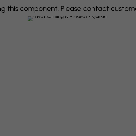
 this component. Please contact customer 