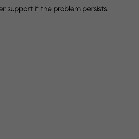
support if the problem persists.