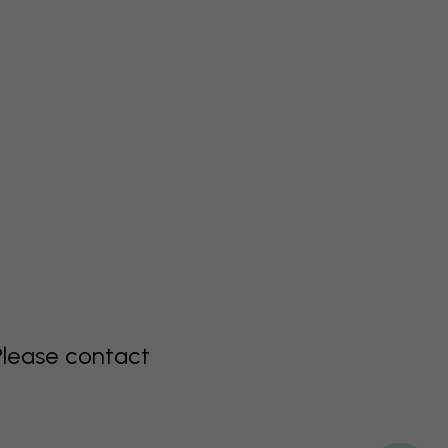
Please contact