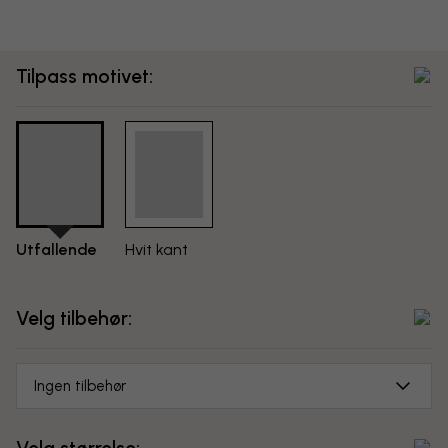
Tilpass motivet:
Utfallende
Hvit kant
Velg tilbehør:
Ingen tilbehør