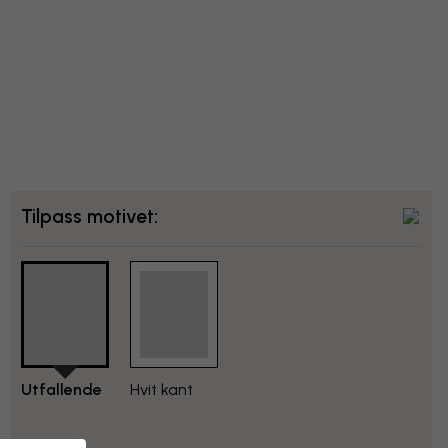
Tilpass motivet:
Utfallende
Hvit kant