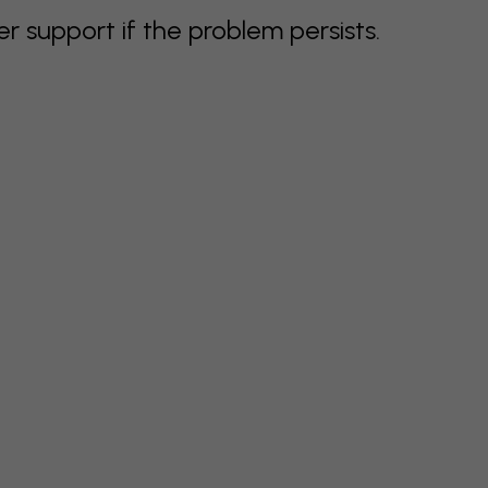
support if the problem persists.