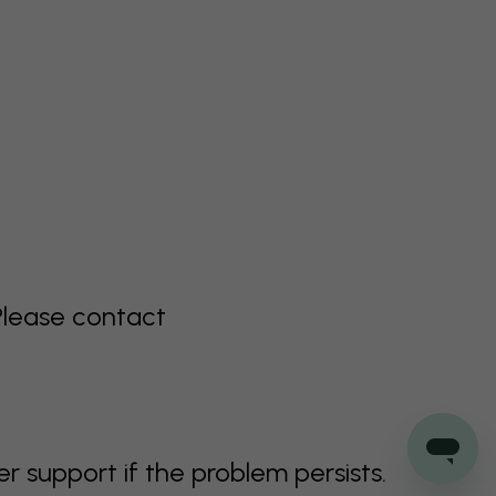
Please contact
support if the problem persists.