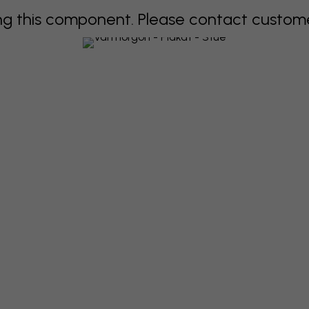
 this component. Please contact customer 