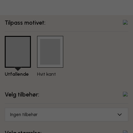
Tilpass motivet:
Utfallende
Hvit kant
Velg tilbehør:
Ingen tilbehør