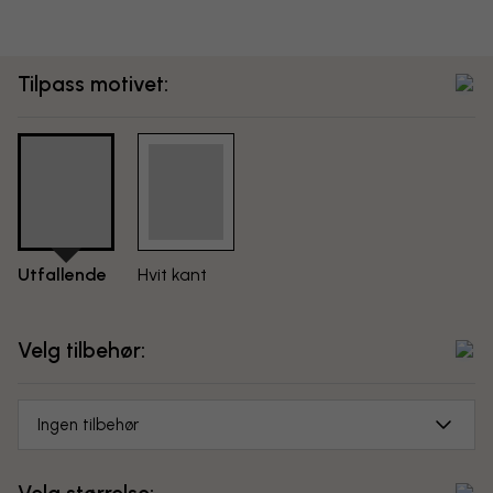
Tilpass motivet:
Utfallende
Hvit kant
Velg tilbehør:
Ingen tilbehør