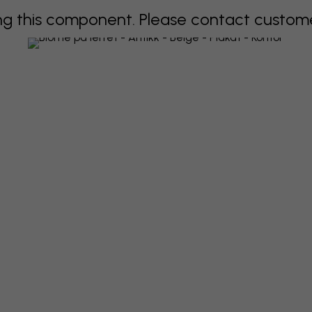
 this component. Please contact customer 