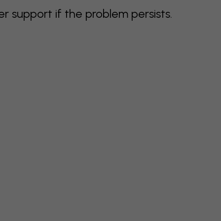
support if the problem persists.