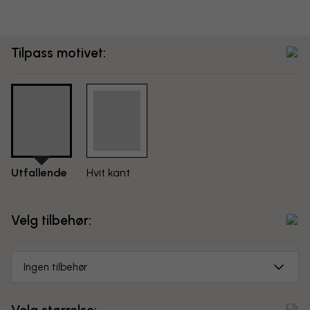
Tilpass motivet:
Utfallende
Hvit kant
Velg tilbehør:
Ingen tilbehør