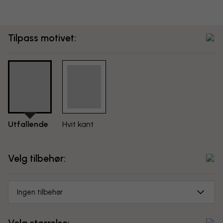
Tilpass motivet:
Utfallende
Hvit kant
Velg tilbehør:
Ingen tilbehør