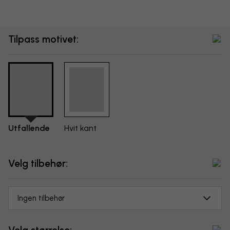
Tilpass motivet:
Utfallende
Hvit kant
Velg tilbehør:
Ingen tilbehør