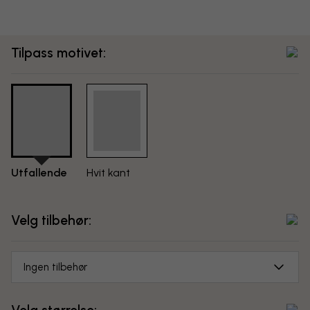
Tilpass motivet:
Utfallende
Hvit kant
Velg tilbehør:
Ingen tilbehør