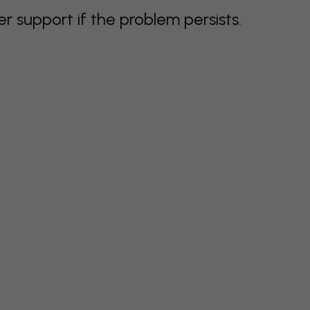
support if the problem persists.