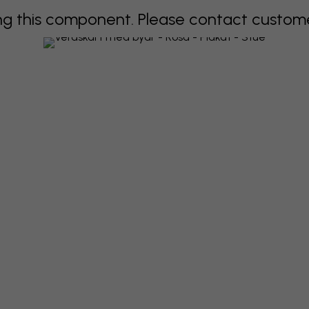
 this component. Please contact customer 