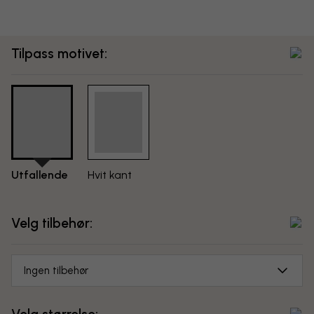
Tilpass motivet:
Utfallende
Hvit kant
Velg tilbehør:
Ingen tilbehør