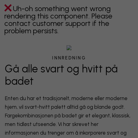
Uh-oh something went wrong
rendering this component. Please
contact customer support if the
problem persists.
INNREDNING
Gå alle svart og hvitt på
badet
Enten du har et tradisjonelt, moderne eller moderne
hjem, vil svart-hvitt palett alltid gå og blande godt.
Fargekombinasjonen på badet gir et elegant, klassisk,
men tidløst utseende. Vi har skrevet her
informasjonen du trenger om å inkorporere svart og