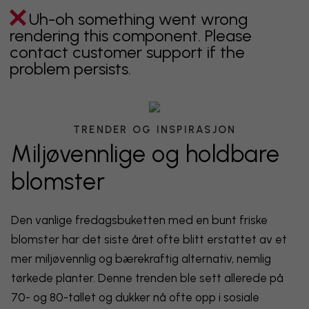
Uh-oh something went wrong
rendering this component. Please
contact customer support if the
problem persists.
TRENDER OG INSPIRASJON
Miljøvennlige og holdbare
blomster
Den vanlige fredagsbuketten med en bunt friske
blomster har det siste året ofte blitt erstattet av et
mer miljøvennlig og bærekraftig alternativ, nemlig
tørkede planter. Denne trenden ble sett allerede på
70- og 80-tallet og dukker nå ofte opp i sosiale