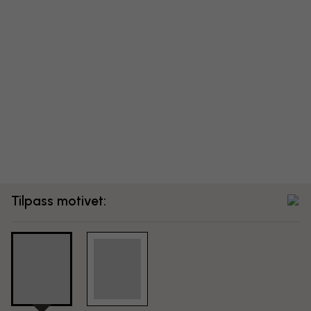
Tilpass motivet: